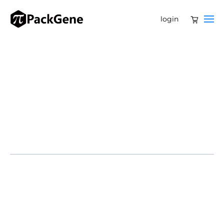
login