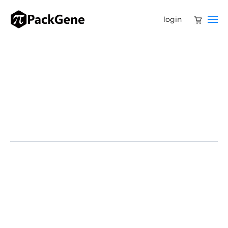
login