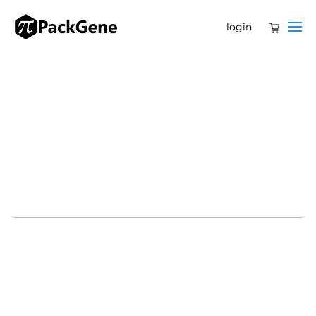
login