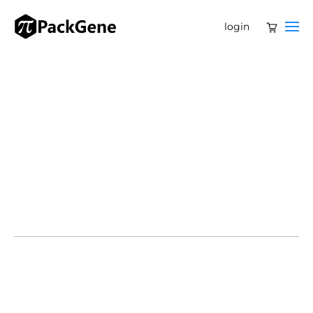
login