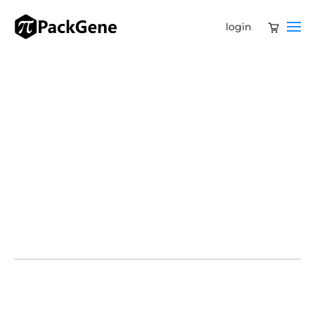
login