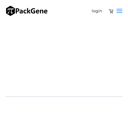
login