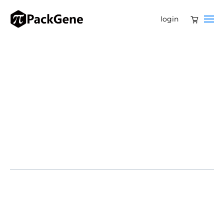
login