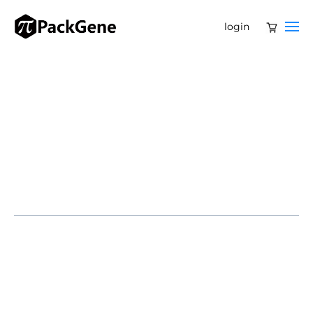
login