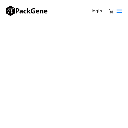
login