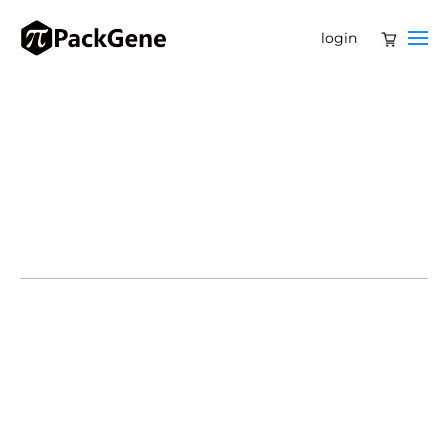
login