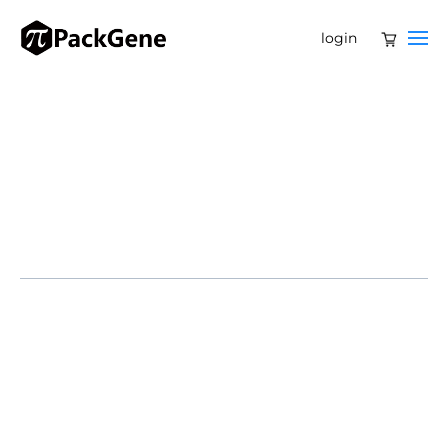
login